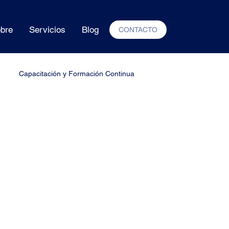
bre
Servicios
Blog
CONTACTO
Capacitación y Formación Continua