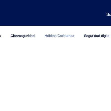
So
s
Ciberseguridad
Hábitos Cotidianos
Seguridad digital