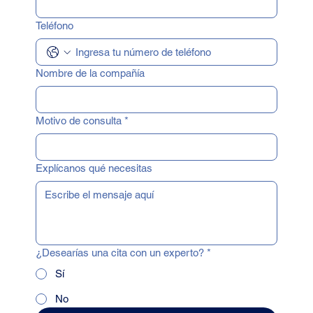
Teléfono
Nombre de la compañía
Motivo de consulta
*
Explícanos qué necesitas
¿Desearías una cita con un experto?
*
Sí
No