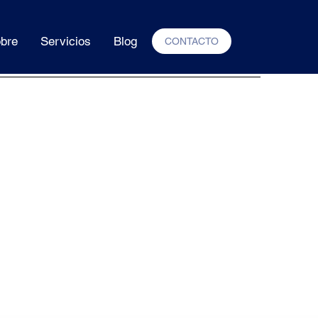
bre
Servicios
Blog
CONTACTO